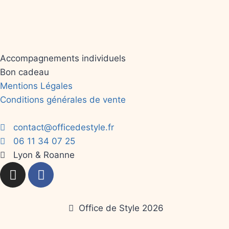
Accompagnements individuels
Bon cadeau
Mentions Légales
Conditions générales de vente
contact@officedestyle.fr
06 11 34 07 25
Lyon & Roanne
Office de Style 2026