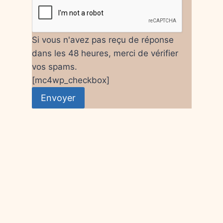
Si vous n'avez pas reçu de réponse
dans les 48 heures, merci de vérifier
vos spams.
[mc4wp_checkbox]