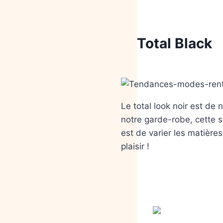
Total Black
Le total look noir est de 
notre garde-robe, cette sa
est de varier les matières
plaisir !