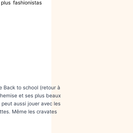
plus fashionistas
 Back to school (retour à
 chemise et ses plus beaux
peut aussi jouer avec les
ttes. Même les cravates