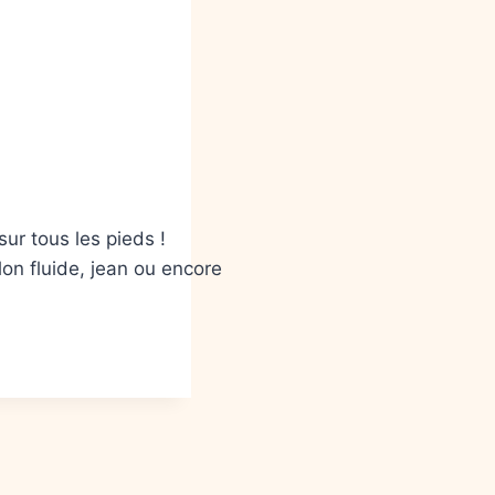
sur tous les pieds !
on fluide, jean ou encore