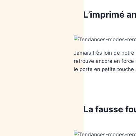
L’imprimé a
Jamais très loin de notre
retrouve encore en force 
le porte en petite touche
La fausse fo