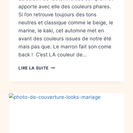
apporte avec elle des couleurs phares.
Si l’on retrouve toujours des tons
neutres et classique comme le beige, le
marine, le kaki, cet automne met en
avant des couleurs issues de notre été
mais pas que. Le marron fait son come
back ! C’est LA couleur de…
LIRE LA SUITE