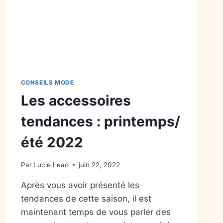
CONSEILS MODE
Les accessoires
tendances : printemps/
été 2022
Par
Lucie Leao
juin 22, 2022
Après vous avoir présenté les
tendances de cette saison, il est
maintenant temps de vous parler des