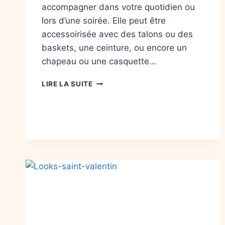
accompagner dans votre quotidien ou
lors d’une soirée. Elle peut être
accessoirisée avec des talons ou des
baskets, une ceinture, ou encore un
chapeau ou une casquette…
LIRE LA SUITE