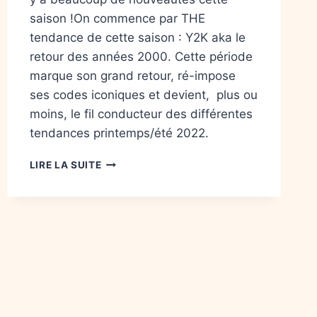
saison !On commence par THE
tendance de cette saison : Y2K aka le
retour des années 2000. Cette période
marque son grand retour, ré-impose
ses codes iconiques et devient, plus ou
moins, le fil conducteur des différentes
tendances printemps/été 2022.
LIRE LA SUITE