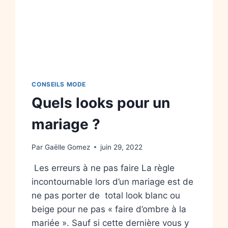
CONSEILS MODE
Quels looks pour un
mariage ?
Par
Gaëlle Gomez
juin 29, 2022
Les erreurs à ne pas faire La règle
incontournable lors d’un mariage est de
ne pas porter de total look blanc ou
beige pour ne pas « faire d’ombre à la
mariée ». Sauf si cette dernière vous y