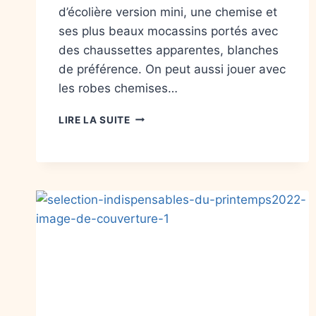
d’écolière version mini, une chemise et
ses plus beaux mocassins portés avec
des chaussettes apparentes, blanches
de préférence. On peut aussi jouer avec
les robes chemises…
LIRE LA SUITE