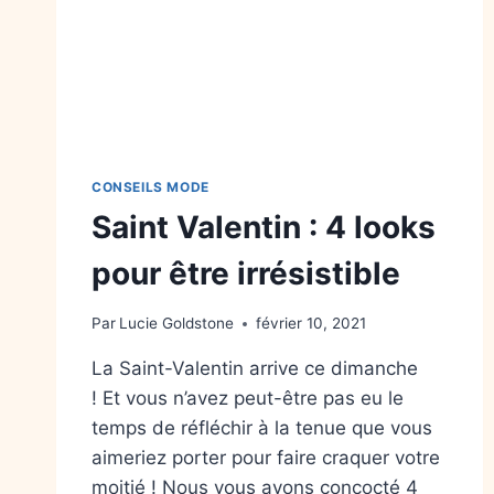
CONSEILS MODE
Saint Valentin : 4 looks
pour être irrésistible
Par
Lucie Goldstone
février 10, 2021
La Saint-Valentin arrive ce dimanche
! Et vous n’avez peut-être pas eu le
temps de réfléchir à la tenue que vous
aimeriez porter pour faire craquer votre
moitié ! Nous vous avons concocté 4