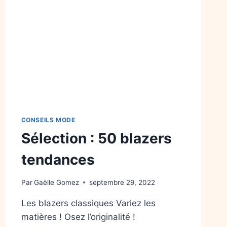
CONSEILS MODE
Sélection : 50 blazers
tendances
Par
Gaëlle Gomez
septembre 29, 2022
Les blazers classiques Variez les
matières ! Osez l’originalité !