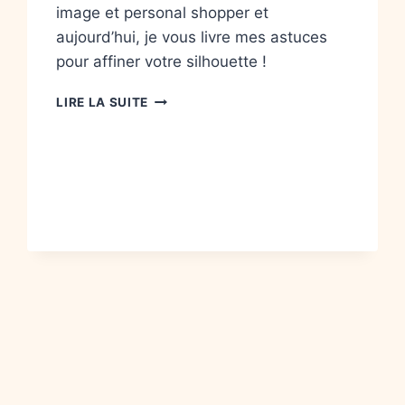
image et personal shopper et
aujourd’hui, je vous livre mes astuces
pour affiner votre silhouette !
LIRE LA SUITE