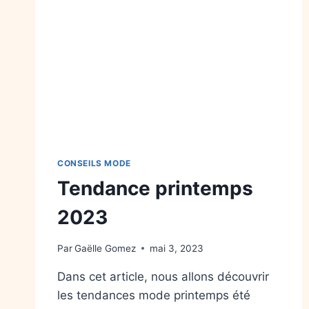
CONSEILS MODE
Tendance printemps
2023
Par
Gaëlle Gomez
mai 3, 2023
Dans cet article, nous allons découvrir
les tendances mode printemps été