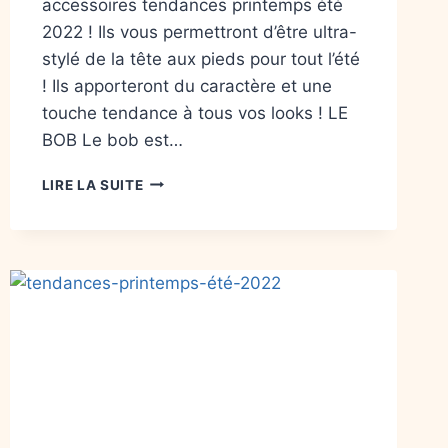
accessoires tendances printemps été
2022 ! Ils vous permettront d’être ultra-
stylé de la tête aux pieds pour tout l’été
! Ils apporteront du caractère et une
touche tendance à tous vos looks ! LE
BOB Le bob est…
LIRE LA SUITE