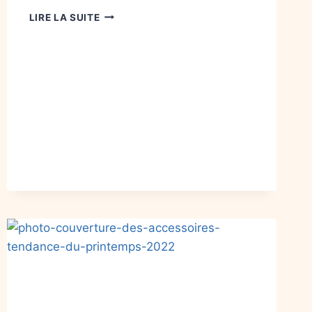
LIRE LA SUITE