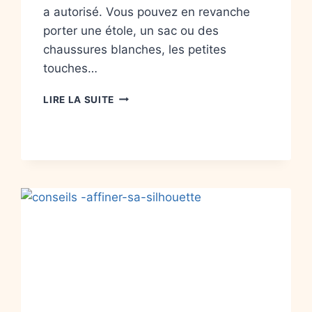
a autorisé. Vous pouvez en revanche
porter une étole, un sac ou des
chaussures blanches, les petites
touches…
LIRE LA SUITE