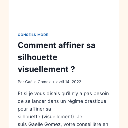
CONSEILS MODE
Comment affiner sa
silhouette
visuellement ?
Par
Gaëlle Gomez
avril 14, 2022
Et si je vous disais qu’il n’y a pas besoin
de se lancer dans un régime drastique
pour affiner sa
silhouette (visuellement). Je
suis Gaelle Gomez, votre conseillère en