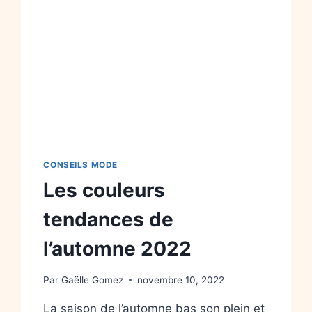
CONSEILS MODE
Les couleurs
tendances de
l’automne 2022
Par
Gaëlle Gomez
novembre 10, 2022
La saison de l’automne bas son plein et