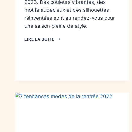
2023. Des couleurs vibrantes, des
motifs audacieux et des silhouettes
réinventées sont au rendez-vous pour
une saison pleine de style.
LIRE LA SUITE