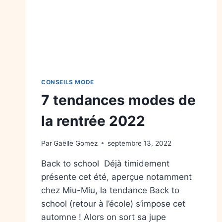
CONSEILS MODE
7 tendances modes de
la rentrée 2022
Par
Gaëlle Gomez
septembre 13, 2022
Back to school Déjà timidement
présente cet été, aperçue notamment
chez Miu-Miu, la tendance Back to
school (retour à l’école) s’impose cet
automne ! Alors on sort sa jupe