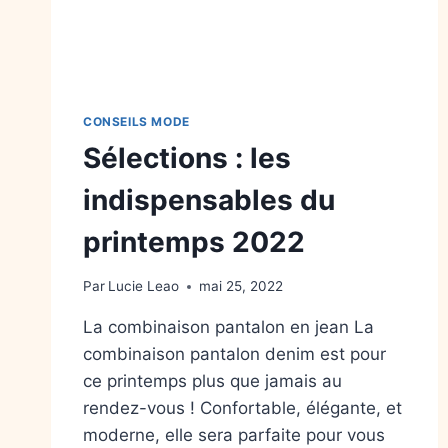
CONSEILS MODE
Sélections : les
indispensables du
printemps 2022
Par
Lucie Leao
mai 25, 2022
La combinaison pantalon en jean La
combinaison pantalon denim est pour
ce printemps plus que jamais au
rendez-vous ! Confortable, élégante, et
moderne, elle sera parfaite pour vous