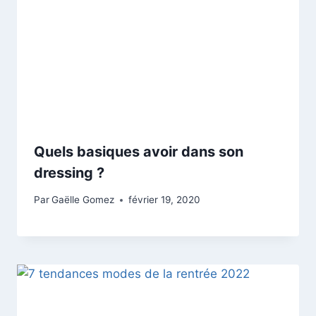
Quels basiques avoir dans son
dressing ?
Par
Gaëlle Gomez
février 19, 2020