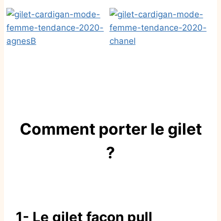
Comment porter le gilet
?
1- Le gilet façon pull