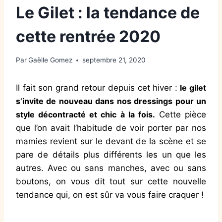
Le Gilet : la tendance de
cette rentrée 2020
Par
Gaëlle Gomez
septembre 21, 2020
Il fait son grand retour depuis cet hiver :
le gilet
s’invite de nouveau dans nos dressings pour un
style décontracté et chic à la fois.
Cette pièce
que l’on avait l’habitude de voir porter par nos
mamies revient sur le devant de la scène et se
pare de détails plus différents les un que les
autres. Avec ou sans manches, avec ou sans
boutons, on vous dit tout sur cette nouvelle
tendance qui, on est sûr va vous faire craquer !