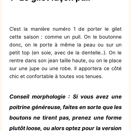
C’est la manière numéro 1 de porter le gilet
cette saison : comme un pull. On le boutonne
donc, on le porte à même la peau ou sur un
petit top (en soie, avec de la dentelle..). On le
rentre dans son jean taille haute, ou on le place
sur une jupe ou une robe. Il apportera ce côté
chic et confortable à toutes vos tenues.
Conseil morphologie :
Si vous avez une
poitrine généreuse, faites en sorte que les
boutons ne tirent pas, prenez une forme
plutôt loose, ou alors optez pour la version