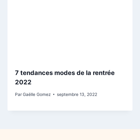
7 tendances modes de la rentrée
2022
Par
Gaëlle Gomez
septembre 13, 2022