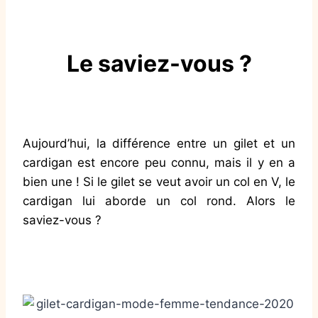
Le saviez-vous ?
Aujourd’hui, la différence entre un gilet et un
cardigan est encore peu connu, mais il y en a
bien une ! Si le gilet se veut avoir un col en V, le
cardigan lui aborde un col rond. Alors le
saviez-vous ?