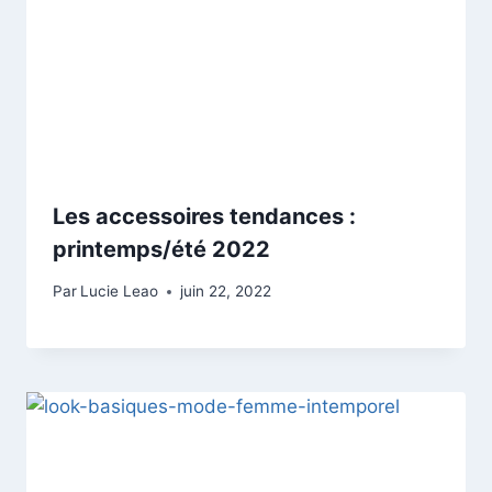
Les accessoires tendances :
printemps/été 2022
Par
Lucie Leao
juin 22, 2022