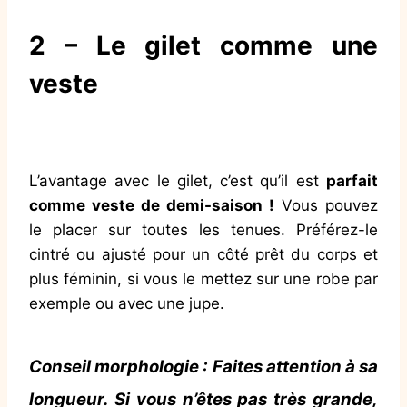
2 – Le gilet comme une
veste
L’avantage avec le gilet, c’est qu’il est
parfait
comme veste de demi-saison !
Vous pouvez
le placer sur toutes les tenues. Préférez-le
cintré ou ajusté pour un côté prêt du corps et
plus féminin, si vous le mettez sur une robe par
exemple ou avec une jupe.
Conseil morphologie :
Faites attention à sa
longueur. Si vous n’êtes pas très grande,