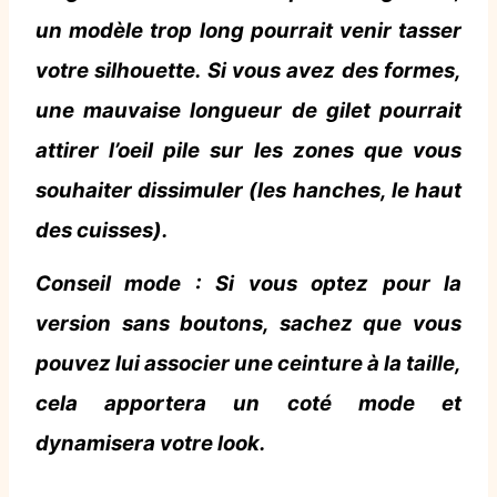
un modèle trop long pourrait venir tasser
votre silhouette. Si vous avez des formes,
une mauvaise longueur de gilet pourrait
attirer l’oeil pile sur les zones que vous
souhaiter dissimuler (les hanches, le haut
des cuisses).
Conseil mode :
Si vous optez pour la
version sans boutons, sachez que vous
pouvez lui associer une ceinture à la taille,
cela apportera un coté mode et
dynamisera votre look.