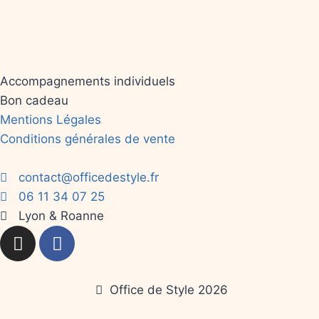
Accompagnements individuels
Bon cadeau
Mentions Légales
Conditions générales de vente
contact@officedestyle.fr
06 11 34 07 25
Lyon & Roanne
Office de Style 2026