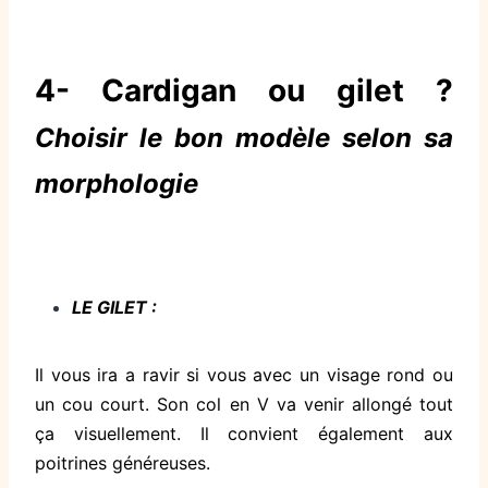
4- Cardigan ou gilet ?
Choisir le bon modèle selon sa
morphologie
LE GILET :
Il vous ira a ravir si vous avec un visage rond ou
un cou court. Son col en V va venir allongé tout
ça visuellement. Il convient également aux
poitrines généreuses.