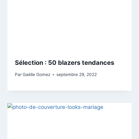
Sélection : 50 blazers tendances
Par
Gaëlle Gomez
septembre 29, 2022