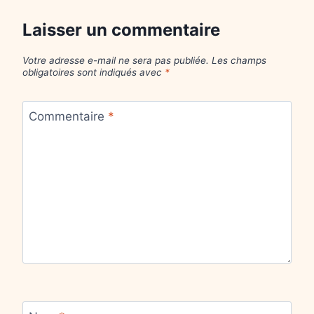
Laisser un commentaire
Votre adresse e-mail ne sera pas publiée.
Les champs
obligatoires sont indiqués avec
*
Commentaire
*