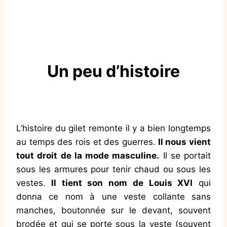
Un peu d’histoire
L’histoire du gilet remonte il y a bien longtemps
au temps des rois et des guerres.
Il nous vient
tout droit de la mode masculine.
Il se portait
sous les armures pour tenir chaud ou sous les
vestes.
Il tient son nom de Louis XVI
qui
donna ce nom à une veste collante sans
manches, boutonnée sur le devant, souvent
brodée et qui se porte sous la veste (souvent