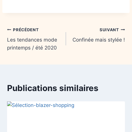
PRÉCÉDENT
SUIVANT
Les tendances mode
Confinée mais stylée !
printemps / été 2020
Publications similaires