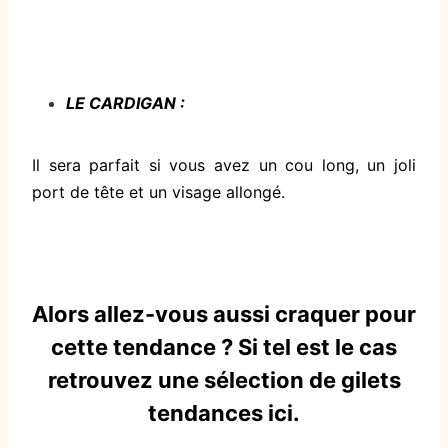
LE CARDIGAN :
Il sera parfait si vous avez un cou long, un joli
port de tête et un visage allongé.
Alors allez-vous aussi craquer pour
cette tendance ? Si tel est le cas
retrouvez une sélection de gilets
tendances
ici
.