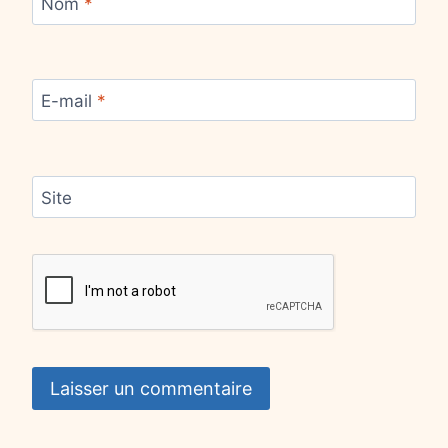
Nom
*
E-mail
*
Site