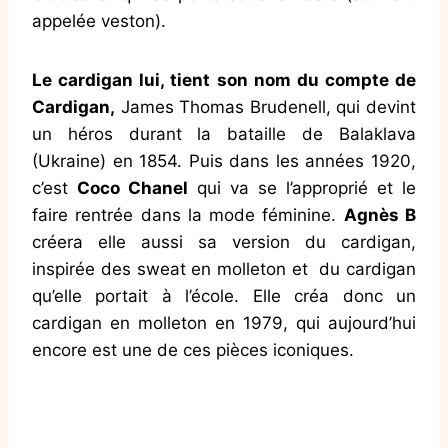
appelée veston).
Le cardigan lui, tient son nom du compte de
Cardigan,
James Thomas Brudenell, qui devint
un héros durant la bataille de Balaklava
(Ukraine) en 1854. Puis dans les années 1920,
c’est
Coco Chanel
qui va se l’approprié et le
faire rentrée dans la mode féminine.
Agnès B
créera elle aussi sa version du cardigan,
inspirée des sweat en molleton et du cardigan
qu’elle portait à l’école. Elle créa donc un
cardigan en molleton en 1979, qui aujourd’hui
encore est une de ces pièces iconiques.