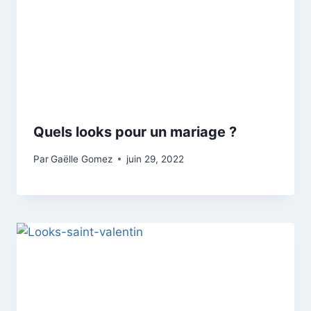
Quels looks pour un mariage ?
Par
Gaëlle Gomez
juin 29, 2022