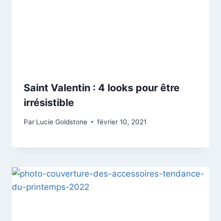
Saint Valentin : 4 looks pour être
irrésistible
Par
Lucie Goldstone
février 10, 2021