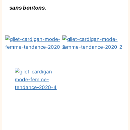
sans boutons.