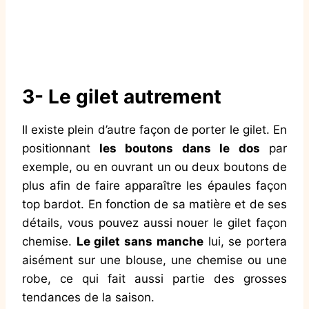
3- Le gilet autrement
Il existe plein d’autre façon de porter le gilet. En
positionnant
les boutons dans le dos
par
exemple, ou en ouvrant un ou deux boutons de
plus afin de faire apparaître les épaules façon
top bardot. En fonction de sa matière et de ses
détails, vous pouvez aussi nouer le gilet façon
chemise.
Le gilet sans manche
lui, se portera
aisément sur une blouse, une chemise ou une
robe, ce qui fait aussi partie des grosses
tendances de la saison.