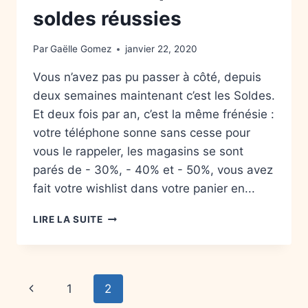
soldes réussies
Par
Gaëlle Gomez
janvier 22, 2020
Vous n’avez pas pu passer à côté, depuis
deux semaines maintenant c’est les Soldes.
Et deux fois par an, c’est la même frénésie :
votre téléphone sonne sans cesse pour
vous le rappeler, les magasins se sont
parés de - 30%, - 40% et - 50%, vous avez
fait votre wishlist dans votre panier en...
LIRE LA SUITE
1
2