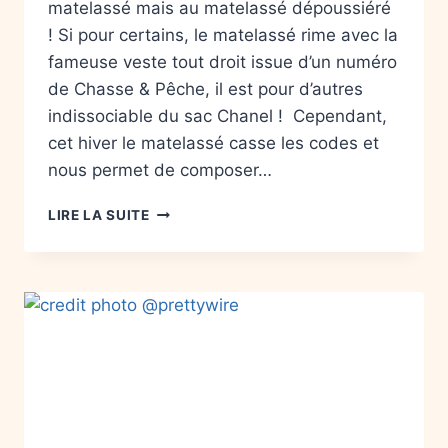
matelassé mais au matelassé dépoussiéré
! Si pour certains, le matelassé rime avec la
fameuse veste tout droit issue d’un numéro
de Chasse & Pêche, il est pour d’autres
indissociable du sac Chanel ! Cependant,
cet hiver le matelassé casse les codes et
nous permet de composer…
LIRE LA SUITE