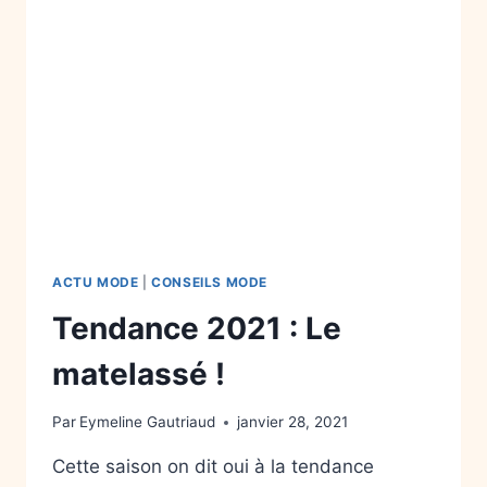
ACTU MODE
|
CONSEILS MODE
Tendance 2021 : Le
matelassé !
Par
Eymeline Gautriaud
janvier 28, 2021
Cette saison on dit oui à la tendance