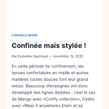
CONSEILS MODE
Confinée mais stylée !
Par
Eymeline Gautriaud
novembre 15, 2020
En cette période de confinement, les
tenues confortables en maille et autres
matières toutes douces font leur grand
retour. Beaucoup d’enseignes ont donc
développé des lignes dédiées : c’est le cas
de Mango avec «Comfy collection», Oysho
avec «Wear it anywhere»,Etam et sa