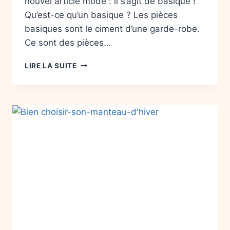
nouvel article mode : il s’agit de basique !
Qu’est-ce qu’un basique ? Les pièces
basiques sont le ciment d’une garde-robe.
Ce sont des pièces…
LIRE LA SUITE