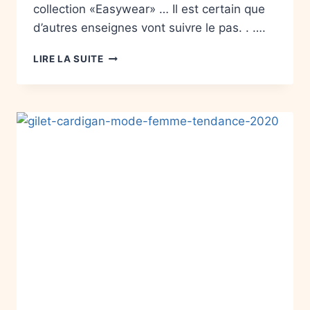
collection «Easywear» … Il est certain que
d’autres enseignes vont suivre le pas. . ….
LIRE LA SUITE