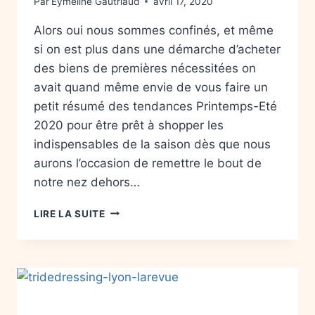
Par
Eymeline Gautriaud
avril 17, 2020
Alors oui nous sommes confinés, et même
si on est plus dans une démarche d’acheter
des biens de premières nécessitées on
avait quand même envie de vous faire un
petit résumé des tendances Printemps-Eté
2020 pour être prêt à shopper les
indispensables de la saison dès que nous
aurons l’occasion de remettre le bout de
notre nez dehors…
LIRE LA SUITE