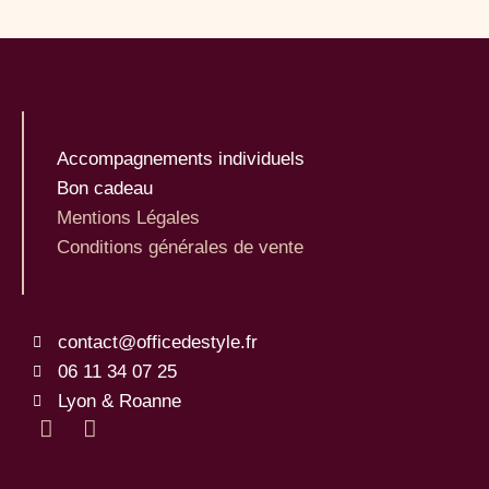
Accompagnements individuels
Bon cadeau
Mentions Légales
Conditions générales de vente
contact@officedestyle.fr
06 11 34 07 25
Lyon & Roanne