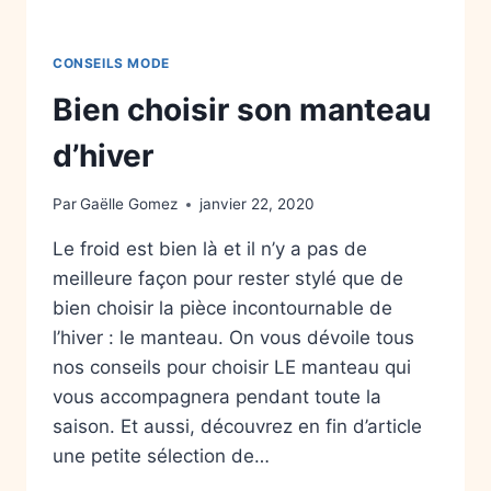
CONSEILS MODE
Bien choisir son manteau
d’hiver
Par
Gaëlle Gomez
janvier 22, 2020
Le froid est bien là et il n’y a pas de
meilleure façon pour rester stylé que de
bien choisir la pièce incontournable de
l’hiver : le manteau. On vous dévoile tous
nos conseils pour choisir LE manteau qui
vous accompagnera pendant toute la
saison. Et aussi, découvrez en fin d’article
une petite sélection de…