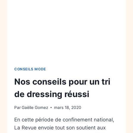
CONSEILS MODE
Nos conseils pour un tri
de dressing réussi
Par
Gaëlle Gomez
mars 18, 2020
En cette période de confinement national,
La Revue envoie tout son soutient aux