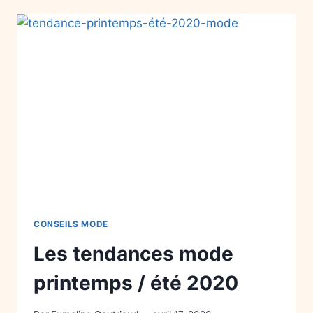
CONSEILS MODE
Les tendances mode
printemps / été 2020