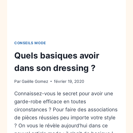
CONSEILS MODE
Quels basiques avoir
dans son dressing ?
Par
Gaëlle Gomez
février 19, 2020
Connaissez-vous le secret pour avoir une
garde-robe efficace en toutes
circonstances ? Pour faire des associations
de pièces réussies peu importe votre style
? On vous le révèle aujourd’hui dans ce