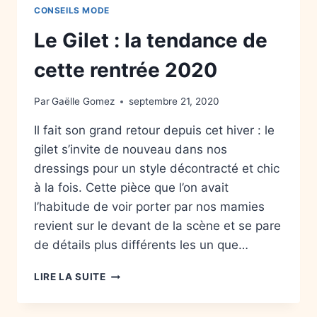
CONSEILS MODE
Le Gilet : la tendance de
cette rentrée 2020
Par
Gaëlle Gomez
septembre 21, 2020
Il fait son grand retour depuis cet hiver : le
gilet s’invite de nouveau dans nos
dressings pour un style décontracté et chic
à la fois. Cette pièce que l’on avait
l’habitude de voir porter par nos mamies
revient sur le devant de la scène et se pare
de détails plus différents les un que…
LIRE LA SUITE