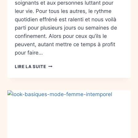
soignants et aux personnes luttant pour
leur vie. Pour tous les autres, le rythme
quotidien effréné est ralenti et nous voilà
parti pour plusieurs jours ou semaines de
confinement. Alors pour ceux qu’ils le
peuvent, autant mettre ce temps à profit
pour faire…
LIRE LA SUITE