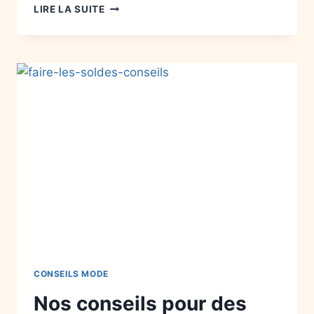
LIRE LA SUITE
CONSEILS MODE
Nos conseils pour des