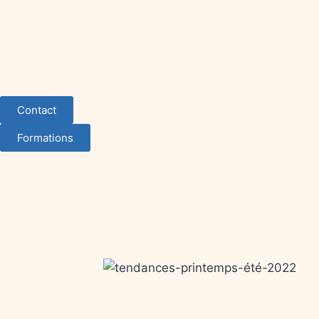
Contact
Formations