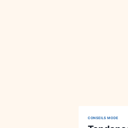
CONSEILS MODE