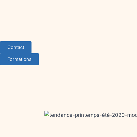
Contact
Formations