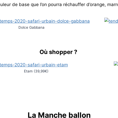
leur de base que l’on pourra réchauffer d’orange, marr
Dolce Gabbana
Où shopper ?
Etam (39,99€)
La Manche ballon