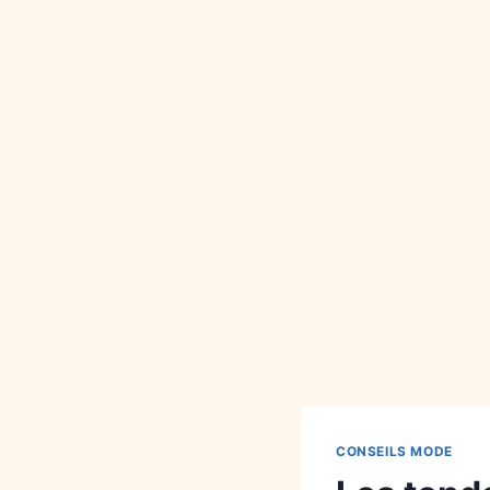
CONSEILS MODE